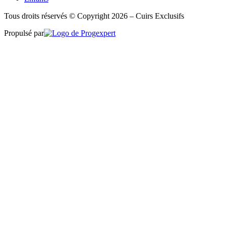
Tous droits réservés © Copyright 2026 – Cuirs Exclusifs
Propulsé par