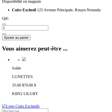
Disponibilité en magasin
Cuirs Exclusif
125 Avenue Principale, Rouyn-Noranda
Qté:
Ajouter au panier
Vous aimerez peut-être ...
Solde
LUNETTES
35.00 $
70.00 $
KIIN2 LILGRY