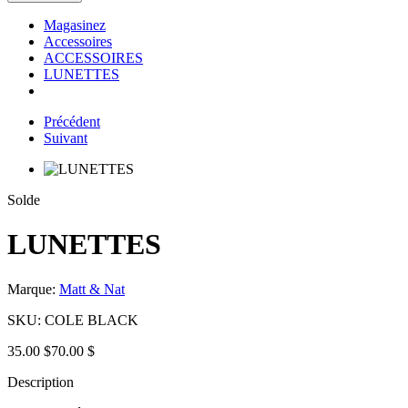
Magasinez
Accessoires
ACCESSOIRES
LUNETTES
Précédent
Suivant
Solde
LUNETTES
Marque:
Matt & Nat
SKU:
COLE BLACK
35.00 $
70.00 $
Description