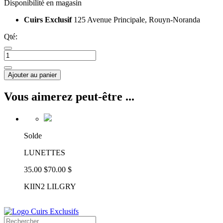
Disponibilité en magasin
Cuirs Exclusif
125 Avenue Principale, Rouyn-Noranda
Qté:
Ajouter au panier
Vous aimerez peut-être ...
Solde
LUNETTES
35.00 $
70.00 $
KIIN2 LILGRY