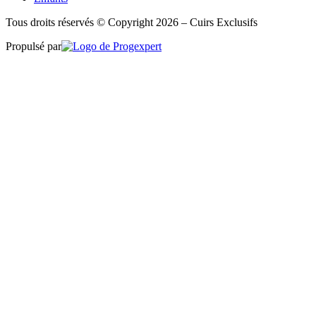
Tous droits réservés © Copyright 2026 – Cuirs Exclusifs
Propulsé par