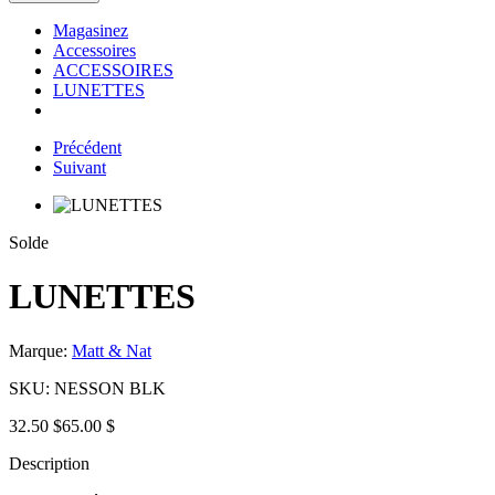
Magasinez
Accessoires
ACCESSOIRES
LUNETTES
Précédent
Suivant
Solde
LUNETTES
Marque:
Matt & Nat
SKU:
NESSON BLK
32.50 $
65.00 $
Description