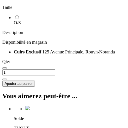
Taille
O/S
Description
Disponibilité en magasin
Cuirs Exclusif
125 Avenue Principale, Rouyn-Noranda
Qté:
Ajouter au panier
Vous aimerez peut-être ...
Solde