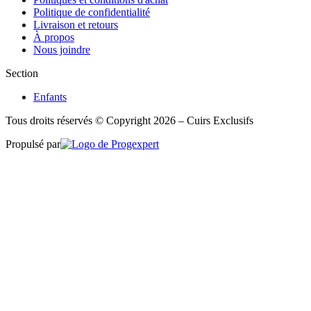
Politique de confidentialité
Livraison et retours
À propos
Nous joindre
Section
Enfants
Tous droits réservés © Copyright 2026 – Cuirs Exclusifs
Propulsé par