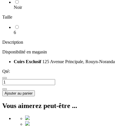
Noir
Taille
6
Description
Disponibilité en magasin
Cuirs Exclusif
125 Avenue Principale, Rouyn-Noranda
Qté:
Ajouter au panier
Vous aimerez peut-être ...