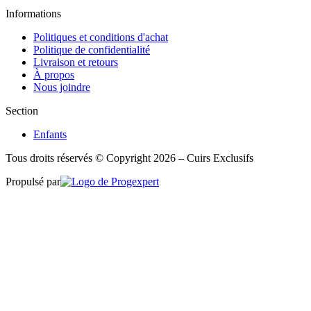
Informations
Politiques et conditions d'achat
Politique de confidentialité
Livraison et retours
À propos
Nous joindre
Section
Enfants
Tous droits réservés © Copyright 2026 – Cuirs Exclusifs
Propulsé par