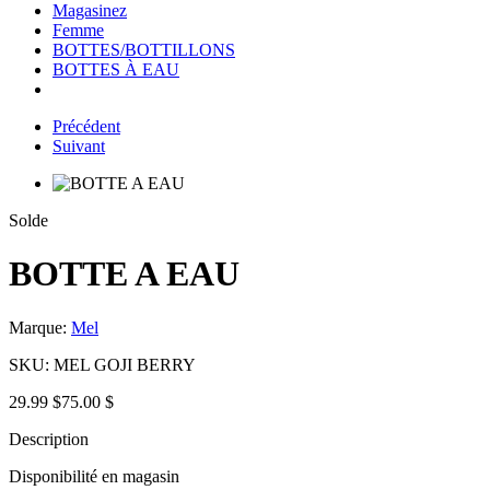
Magasinez
Femme
BOTTES/BOTTILLONS
BOTTES À EAU
Précédent
Suivant
Solde
BOTTE A EAU
Marque:
Mel
SKU:
MEL GOJI BERRY
29.99 $
75.00 $
Description
Disponibilité en magasin