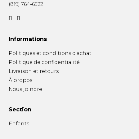
(819) 764-6522
Informations
Politiques et conditions d'achat
Politique de confidentialité
Livraison et retours
À propos
Nous joindre
Section
Enfants