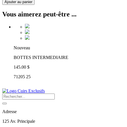
Ajouter au panier
Vous aimerez peut-être ...
Nouveau
BOTTES INTERMEDIAIRE
145.00 $
71205 25
Adresse
125 Av. Principale