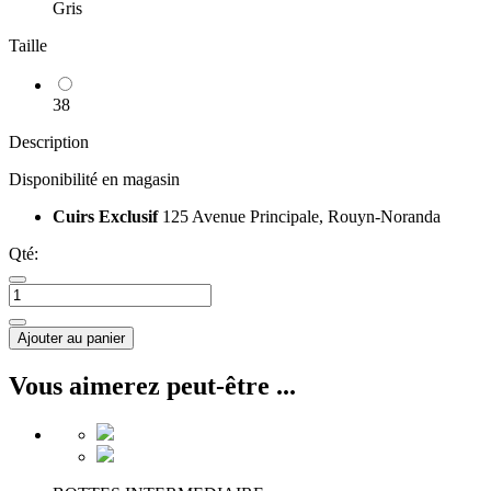
Gris
Taille
38
Description
Disponibilité en magasin
Cuirs Exclusif
125 Avenue Principale, Rouyn-Noranda
Qté:
Ajouter au panier
Vous aimerez peut-être ...