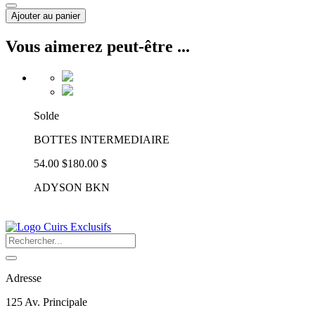
Ajouter au panier
Vous aimerez peut-être ...
Solde
BOTTES INTERMEDIAIRE
54.00 $
180.00 $
ADYSON BKN
Adresse
125 Av. Principale