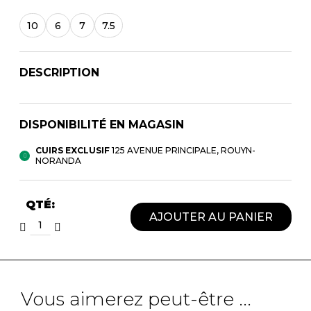
10
6
7
7.5
DESCRIPTION
DISPONIBILITÉ EN MAGASIN
CUIRS EXCLUSIF
125 AVENUE PRINCIPALE, ROUYN-
NORANDA
QTÉ:
AJOUTER AU PANIER
Vous aimerez peut-être ...