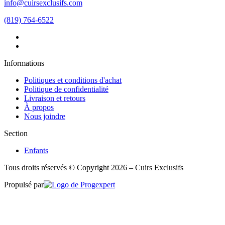
info@cuirsexclusifs.com
(819) 764-6522
Informations
Politiques et conditions d'achat
Politique de confidentialité
Livraison et retours
À propos
Nous joindre
Section
Enfants
Tous droits réservés © Copyright 2026 – Cuirs Exclusifs
Propulsé par