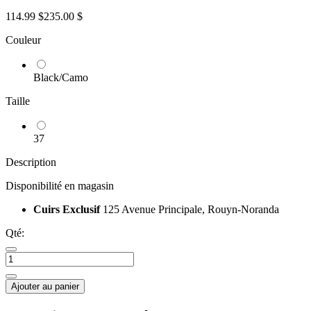
114.99 $
235.00 $
Couleur
Black/Camo
Taille
37
Description
Disponibilité en magasin
Cuirs Exclusif
125 Avenue Principale, Rouyn-Noranda
Qté:
Ajouter au panier