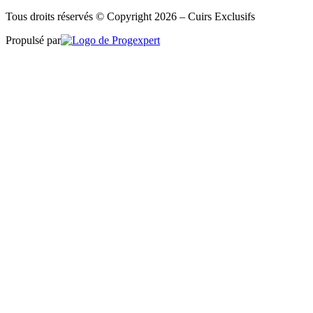
Tous droits réservés © Copyright 2026 – Cuirs Exclusifs
Propulsé par