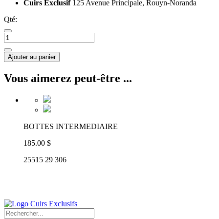
Cuirs Exclusif
125 Avenue Principale, Rouyn-Noranda
Qté:
Ajouter au panier
Vous aimerez peut-être ...
BOTTES INTERMEDIAIRE
185.00 $
25515 29 306