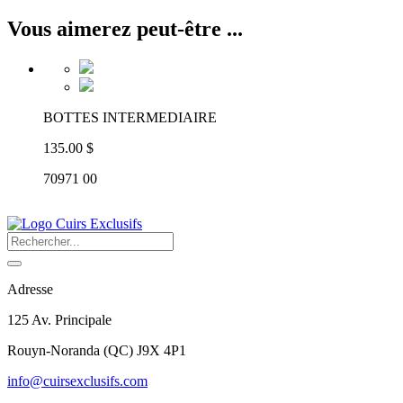
Vous aimerez peut-être ...
BOTTES INTERMEDIAIRE
135.00 $
70971 00
Adresse
125 Av. Principale
Rouyn-Noranda
(
QC
)
J9X 4P1
info@cuirsexclusifs.com