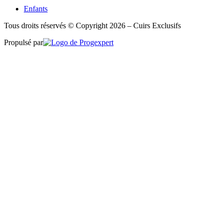
Enfants
Tous droits réservés © Copyright 2026 – Cuirs Exclusifs
Propulsé par