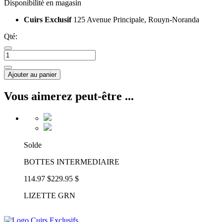
Disponibilité en magasin
Cuirs Exclusif
125 Avenue Principale, Rouyn-Noranda
Qté:
Ajouter au panier
Vous aimerez peut-être ...
Solde
BOTTES INTERMEDIAIRE
114.97 $
229.95 $
LIZETTE GRN