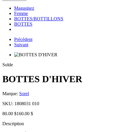
Magasinez
Femme
BOTTES/BOTTILLONS
BOTTES
Précédent
Suivant
Solde
BOTTES D'HIVER
Marque:
Sorel
SKU:
1808031 010
80.00 $
160.00 $
Description