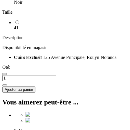
Noir
Taille
41
Description
Disponibilité en magasin
Cuirs Exclusif
125 Avenue Principale, Rouyn-Noranda
Qté:
Ajouter au panier
Vous aimerez peut-être ...