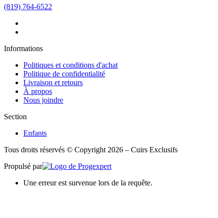
(819) 764-6522
Informations
Politiques et conditions d'achat
Politique de confidentialité
Livraison et retours
À propos
Nous joindre
Section
Enfants
Tous droits réservés © Copyright 2026 – Cuirs Exclusifs
Propulsé par
Une erreur est survenue lors de la requête.