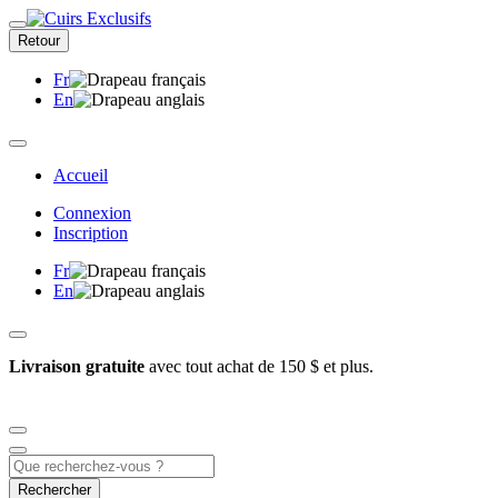
Retour
Fr
En
Accueil
Connexion
Inscription
Fr
En
Livraison gratuite
avec tout achat de 150 $ et plus.
Rechercher