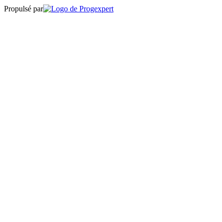
Propulsé par