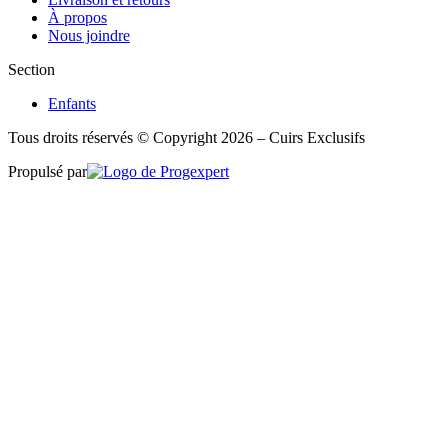
À propos
Nous joindre
Section
Enfants
Tous droits réservés © Copyright 2026 – Cuirs Exclusifs
Propulsé par