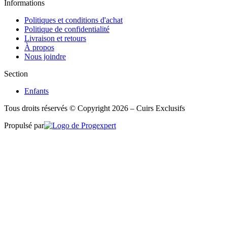
Informations
Politiques et conditions d'achat
Politique de confidentialité
Livraison et retours
À propos
Nous joindre
Section
Enfants
Tous droits réservés © Copyright 2026 – Cuirs Exclusifs
Propulsé par