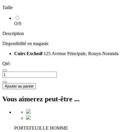
Taille
O/S
Description
Disponibilité en magasin
Cuirs Exclusif
125 Avenue Principale, Rouyn-Noranda
Qté:
Ajouter au panier
Vous aimerez peut-être ...
PORTEFEUILLE HOMME