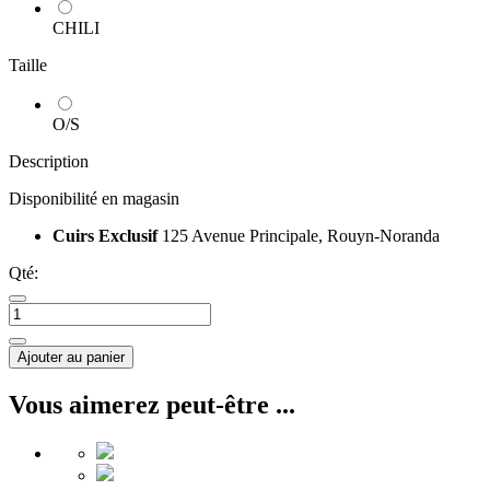
CHILI
Taille
O/S
Description
Disponibilité en magasin
Cuirs Exclusif
125 Avenue Principale, Rouyn-Noranda
Qté:
Ajouter au panier
Vous aimerez peut-être ...