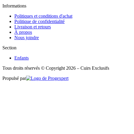
Informations
Politiques et conditions d'achat
Politique de confidentialité
Livraison et retours
À propos
Nous joindre
Section
Enfants
Tous droits réservés © Copyright 2026 – Cuirs Exclusifs
Propulsé par