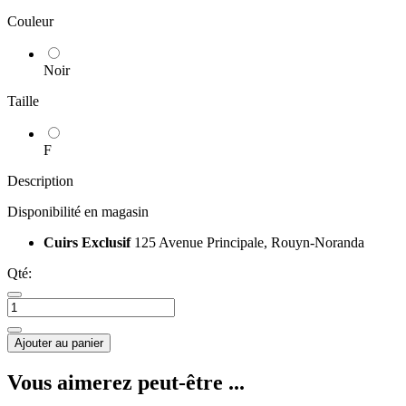
Couleur
Noir
Taille
F
Description
Disponibilité en magasin
Cuirs Exclusif
125 Avenue Principale, Rouyn-Noranda
Qté:
Ajouter au panier
Vous aimerez peut-être ...