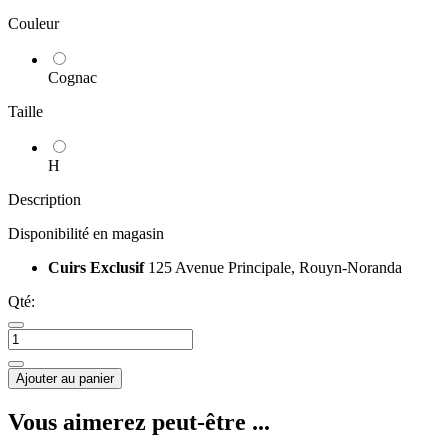
Couleur
Cognac
Taille
H
Description
Disponibilité en magasin
Cuirs Exclusif
125 Avenue Principale, Rouyn-Noranda
Qté:
Ajouter au panier
Vous aimerez peut-être ...