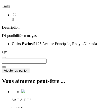
Taille
H
Description
Disponibilité en magasin
Cuirs Exclusif
125 Avenue Principale, Rouyn-Noranda
Qté:
Ajouter au panier
Vous aimerez peut-être ...
SAC A DOS