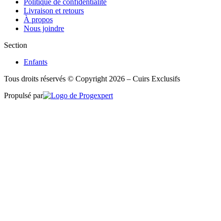
Politique de confidentialité
Livraison et retours
À propos
Nous joindre
Section
Enfants
Tous droits réservés © Copyright 2026 – Cuirs Exclusifs
Propulsé par