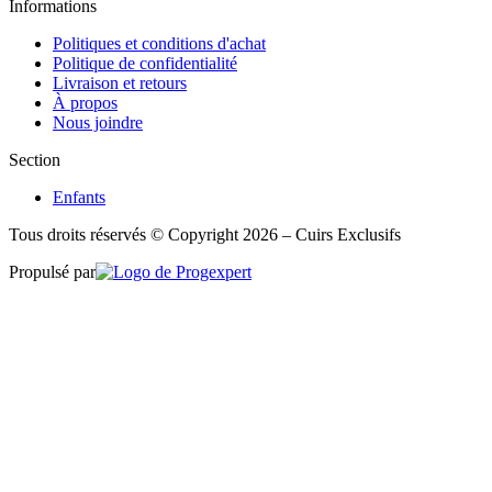
Informations
Politiques et conditions d'achat
Politique de confidentialité
Livraison et retours
À propos
Nous joindre
Section
Enfants
Tous droits réservés © Copyright 2026 – Cuirs Exclusifs
Propulsé par