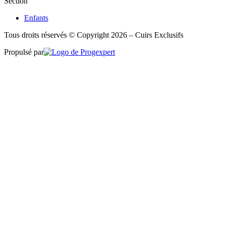
Section
Enfants
Tous droits réservés © Copyright 2026 – Cuirs Exclusifs
Propulsé par