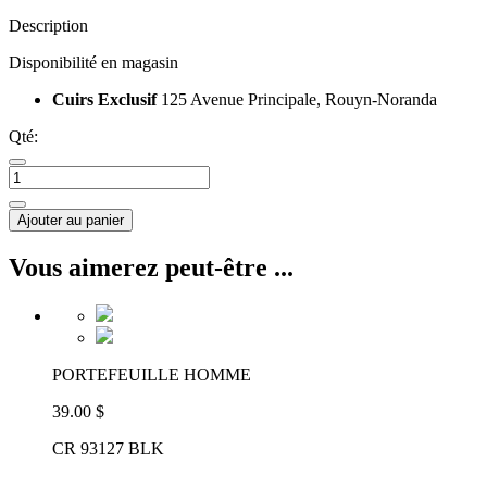
Description
Disponibilité en magasin
Cuirs Exclusif
125 Avenue Principale, Rouyn-Noranda
Qté:
Ajouter au panier
Vous aimerez peut-être ...
PORTEFEUILLE HOMME
39.00 $
CR 93127 BLK