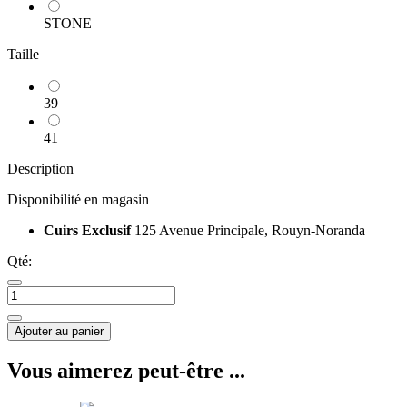
STONE
Taille
39
41
Description
Disponibilité en magasin
Cuirs Exclusif
125 Avenue Principale, Rouyn-Noranda
Qté:
Ajouter au panier
Vous aimerez peut-être ...