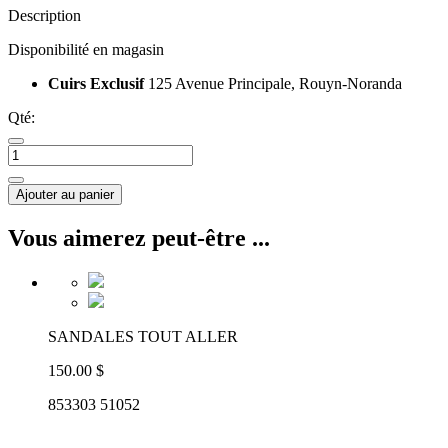
Description
Disponibilité en magasin
Cuirs Exclusif
125 Avenue Principale, Rouyn-Noranda
Qté:
Ajouter au panier
Vous aimerez peut-être ...
SANDALES TOUT ALLER
150.00 $
853303 51052