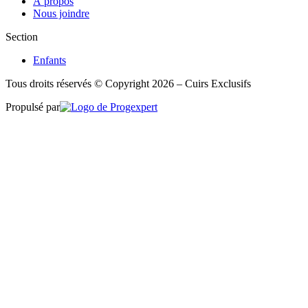
À propos
Nous joindre
Section
Enfants
Tous droits réservés © Copyright 2026 – Cuirs Exclusifs
Propulsé par