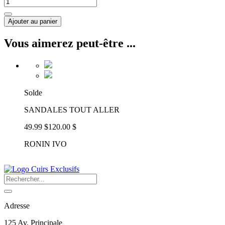
Ajouter au panier
Vous aimerez peut-être ...
Solde
SANDALES TOUT ALLER
49.99 $
120.00 $
RONIN IVO
Adresse
125 Av. Principale