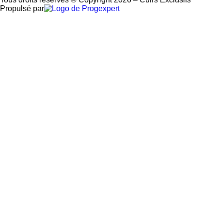
Propulsé par