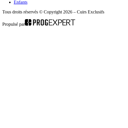
Enfants
Tous droits réservés © Copyright 2026 – Cuirs Exclusifs
Propulsé par