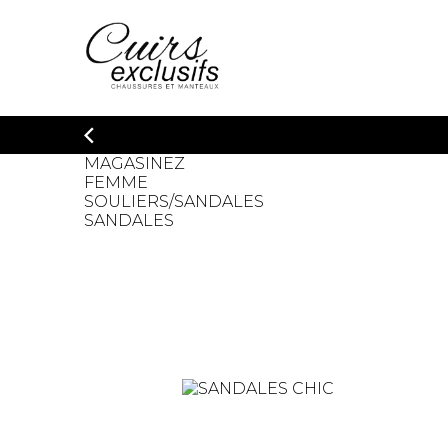
MAGASINEZ
FEMME
SOULIERS/SANDALES
SANDALES