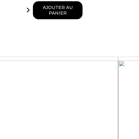
AJOUTER AU
PANIER