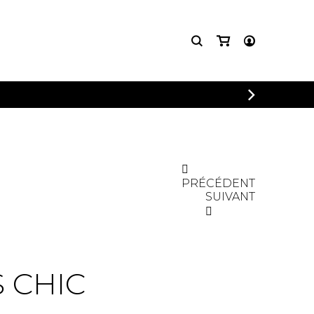
CONNEXION
INSCRIPTION
PRÉCÉDENT
SUIVANT
 CHIC