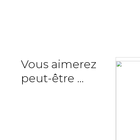
Vous aimerez
peut-être ...