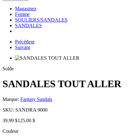
Magasinez
Femme
SOULIERS/SANDALES
SANDALES
Précédent
Suivant
Solde
SANDALES TOUT ALLER
Marque:
Fantasy Sandals
SKU:
SANDRA 9000
39.99 $
125.00 $
Couleur