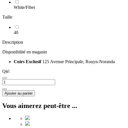
White/Fiber
Taille
40
Description
Disponibilité en magasin
Cuirs Exclusif
125 Avenue Principale, Rouyn-Noranda
Qté:
Ajouter au panier
Vous aimerez peut-être ...