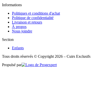
Informations
Politiques et conditions d'achat
Politique de confidentialité
Livraison et retours
À propos
Nous joindre
Section
Enfants
Tous droits réservés © Copyright 2026 – Cuirs Exclusifs
Propulsé par