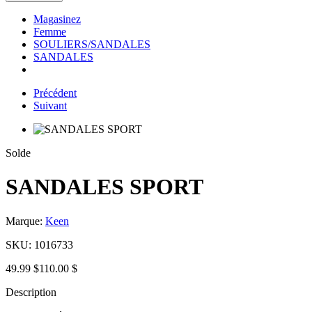
Magasinez
Femme
SOULIERS/SANDALES
SANDALES
Précédent
Suivant
Solde
SANDALES SPORT
Marque:
Keen
SKU:
1016733
49.99 $
110.00 $
Description