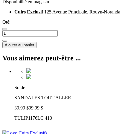
Disponibilité en magasin
Cuirs Exclusif
125 Avenue Principale, Rouyn-Noranda
Qté:
Ajouter au panier
Vous aimerez peut-être ...
Solde
SANDALES TOUT ALLER
39.99 $
99.99 $
TULIP1176LC 410