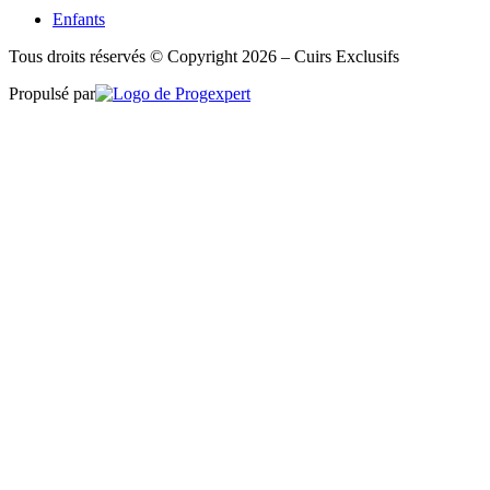
Enfants
Tous droits réservés © Copyright 2026 – Cuirs Exclusifs
Propulsé par