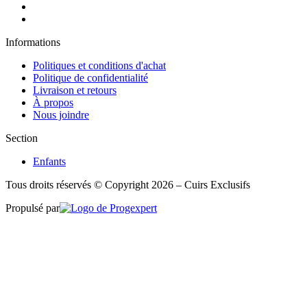
Informations
Politiques et conditions d'achat
Politique de confidentialité
Livraison et retours
À propos
Nous joindre
Section
Enfants
Tous droits réservés © Copyright 2026 – Cuirs Exclusifs
Propulsé par