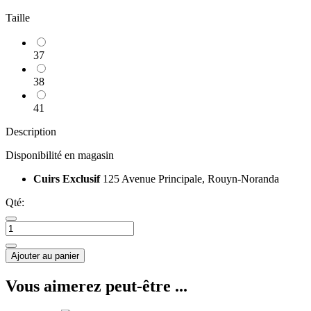
Taille
37
38
41
Description
Disponibilité en magasin
Cuirs Exclusif
125 Avenue Principale, Rouyn-Noranda
Qté:
Ajouter au panier
Vous aimerez peut-être ...