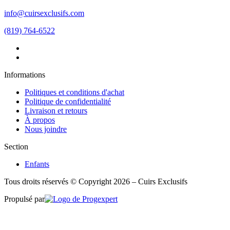
info@cuirsexclusifs.com
(819) 764-6522
Informations
Politiques et conditions d'achat
Politique de confidentialité
Livraison et retours
À propos
Nous joindre
Section
Enfants
Tous droits réservés © Copyright 2026 – Cuirs Exclusifs
Propulsé par