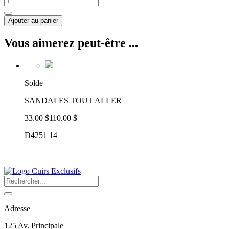
Ajouter au panier
Vous aimerez peut-être ...
Solde
SANDALES TOUT ALLER
33.00 $
110.00 $
D4251 14
Adresse
125 Av. Principale