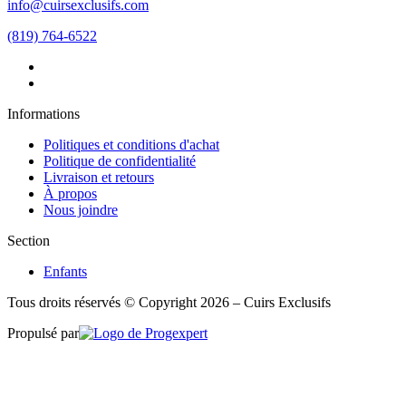
info@cuirsexclusifs.com
(819) 764-6522
Informations
Politiques et conditions d'achat
Politique de confidentialité
Livraison et retours
À propos
Nous joindre
Section
Enfants
Tous droits réservés © Copyright 2026 – Cuirs Exclusifs
Propulsé par