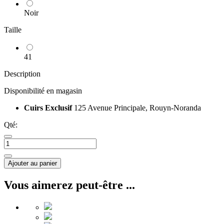
Noir
Taille
41
Description
Disponibilité en magasin
Cuirs Exclusif
125 Avenue Principale, Rouyn-Noranda
Qté:
Ajouter au panier
Vous aimerez peut-être ...