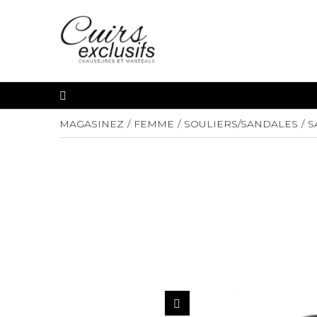
MAGASINEZ
FEMME
SOULIERS/SANDALES
S