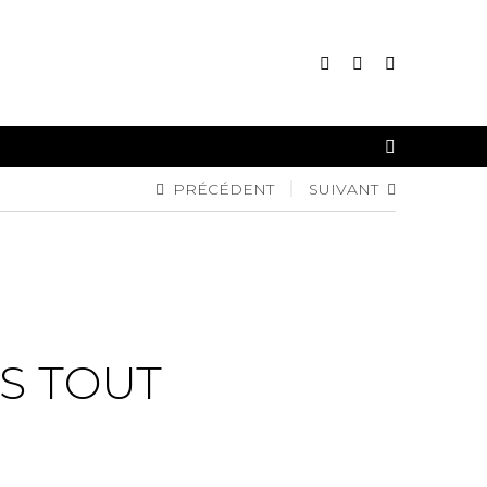
CONNEXION
PRÉCÉDENT
SUIVANT
INSCRIPTION
S TOUT