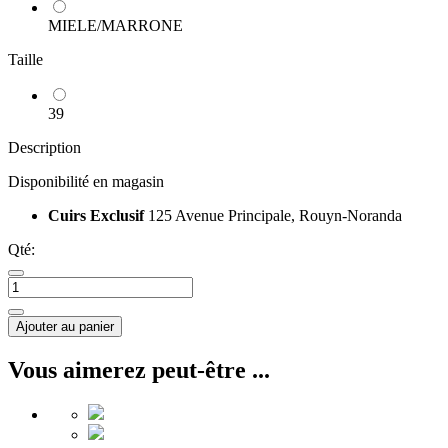
MIELE/MARRONE
Taille
39
Description
Disponibilité en magasin
Cuirs Exclusif
125 Avenue Principale, Rouyn-Noranda
Qté:
Ajouter au panier
Vous aimerez peut-être ...