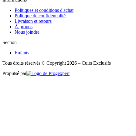
Politiques et conditions d'achat
Politique de confidentialité
Livraison et retours
À propos
Nous joindre
Section
Enfants
Tous droits réservés © Copyright 2026 – Cuirs Exclusifs
Propulsé par