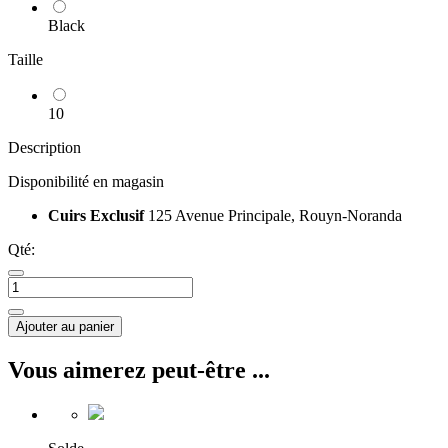
Black
Taille
10
Description
Disponibilité en magasin
Cuirs Exclusif
125 Avenue Principale, Rouyn-Noranda
Qté:
Ajouter au panier
Vous aimerez peut-être ...