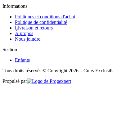
Informations
Politiques et conditions d'achat
Politique de confidentialité
Livraison et retours
À propos
Nous joindre
Section
Enfants
Tous droits réservés © Copyright 2026 – Cuirs Exclusifs
Propulsé par