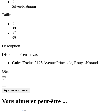
Silver/Platinum
Taille
38
39
Description
Disponibilité en magasin
Cuirs Exclusif
125 Avenue Principale, Rouyn-Noranda
Qté:
Ajouter au panier
Vous aimerez peut-être ...