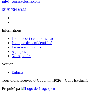
info@cuirsexclusifs.com
(819) 764-6522
Informations
Politiques et conditions d'achat
Politique de confidentialité
Livraison et retours
À propos
Nous joindre
Section
Enfants
Tous droits réservés © Copyright 2026 – Cuirs Exclusifs
Propulsé par