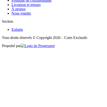
Politique de confidentialité
Livraison et retours
À propos
Nous joindre
Section
Enfants
Tous droits réservés © Copyright 2026 – Cuirs Exclusifs
Propulsé par