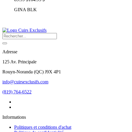
GINA BLK
Adresse
125 Av. Principale
Rouyn-Noranda
(
QC
)
J9X 4P1
info@cuirsexclusifs.com
(819) 764-6522
Informations
Politiques et conditions d'achat