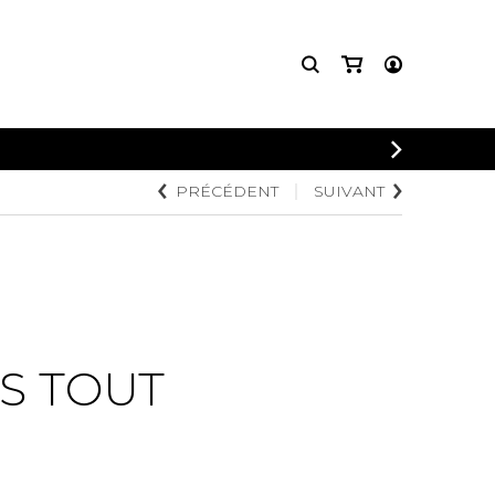
CONNEXION
PRÉCÉDENT
SUIVANT
INSCRIPTION
S TOUT