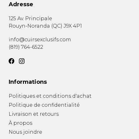
Adresse
125 Av. Principale
Rouyn-Noranda
(
QC
)
J9X 4P1
info@cuirsexclusifs.com
(819) 764-6522
Informations
Politiques et conditions d'achat
Politique de confidentialité
Livraison et retours
À propos
Nous joindre