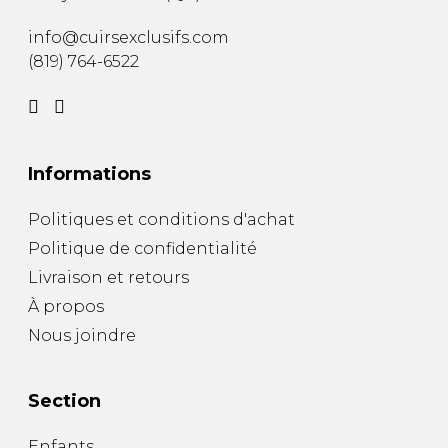
info@cuirsexclusifs.com
(819) 764-6522
Informations
Politiques et conditions d'achat
Politique de confidentialité
Livraison et retours
À propos
Nous joindre
Section
Enfants