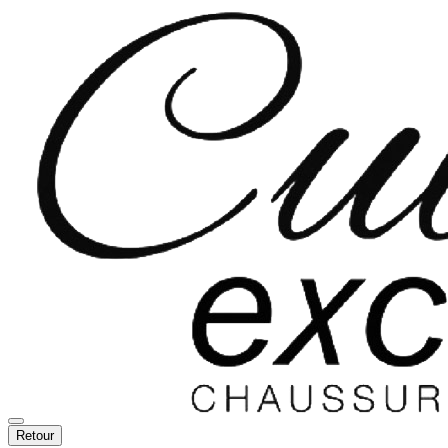
Retour