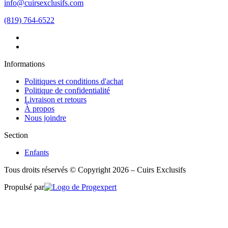
info@cuirsexclusifs.com
(819) 764-6522
Informations
Politiques et conditions d'achat
Politique de confidentialité
Livraison et retours
À propos
Nous joindre
Section
Enfants
Tous droits réservés © Copyright 2026 – Cuirs Exclusifs
Propulsé par